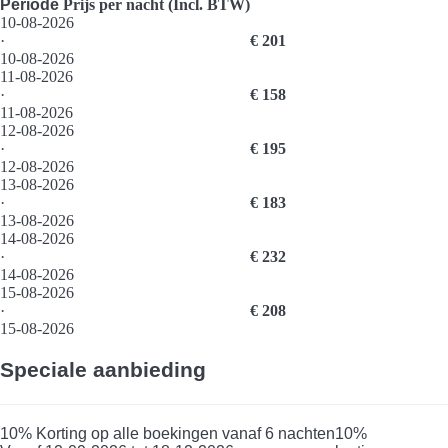
Periode
Prijs per nacht (Incl. BTW)
10-08-2026
·
€ 201
10-08-2026
11-08-2026
·
€ 158
11-08-2026
12-08-2026
·
€ 195
12-08-2026
13-08-2026
·
€ 183
13-08-2026
14-08-2026
·
€ 232
14-08-2026
15-08-2026
·
€ 208
15-08-2026
Speciale aanbieding
10% Korting op alle boekingen vanaf 6 nachten
10%