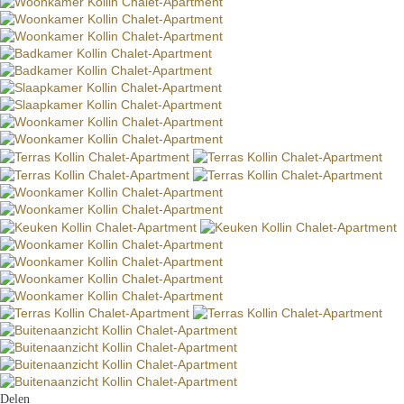
Delen