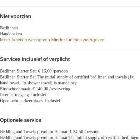
Niet voorzien
Bedlinnen
Handdoeken
Meer functies weergeven
Minder functies weergeven
Services inclusief of verplicht
Bedlinen Starter Set: € 16,00 /persoon
Bedlinen Starter Set
The initial supply of certified bed linen and towels (1x
hand towel, 1x shower towel) is mandatory.
Eindschoonmaak: € 140,00 /reservering
Internet toegang: Inclusief
Openlucht parkeerplaats: Inclusief
Optionele service
Bedding and Towels premium Heimat: € 24,50 /persoon
Bedding and Towels premium Heimat
The initial supply of certified bed linen