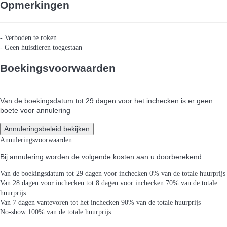
Opmerkingen
- Verboden te roken
- Geen huisdieren toegestaan
Boekingsvoorwaarden
Van de boekingsdatum tot 29 dagen voor het inchecken is er geen
boete voor annulering
Annuleringsbeleid bekijken
Annuleringsvoorwaarden
Bij annulering worden de volgende kosten aan u doorberekend
Van de boekingsdatum tot 29 dagen voor inchecken
0% van de totale huurprijs
Van 28 dagen voor inchecken tot 8 dagen voor inchecken
70% van de totale
huurprijs
Van 7 dagen vantevoren tot het inchecken
90% van de totale huurprijs
No-show
100% van de totale huurprijs