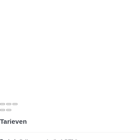
Tarieven