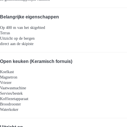
Belangrijke eigenschappen
Op 400 m van het skigebied
Terras
Uitzicht op de bergen
direct aan de skipiste
Open keuken (Keramisch fornuis)
Koelkast
Magnetron
Vriezer
Vaatwasmachine
Servies/bestek
Koffiezetapparaat
Broodrooster
Waterkoker