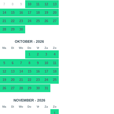
7
8
9
10
11
12
13
14
15
16
17
18
19
20
21
22
23
24
25
26
27
28
29
30
OKTOBER - 2026
Ma
Di
Wo
Do
Vr
Za
Zo
1
2
3
4
5
6
7
8
9
10
11
12
13
14
15
16
17
18
19
20
21
22
23
24
25
26
27
28
29
30
31
NOVEMBER - 2026
Ma
Di
Wo
Do
Vr
Za
Zo
1