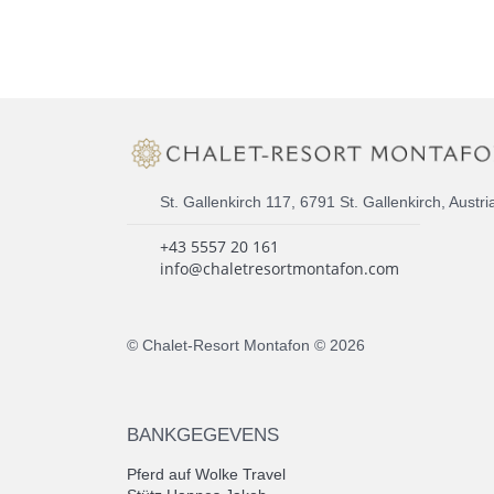
St. Gallenkirch 117, 6791 St. Gallenkirch, Austri
+43 5557 20 161
info@chaletresortmontafon.com
© Chalet-Resort Montafon © 2026
BANKGEGEVENS
Pferd auf Wolke Travel