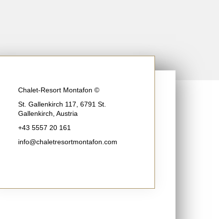
Chalet-Resort Montafon ©
St. Gallenkirch 117, 6791 St.
Gallenkirch, Austria
+43 5557 20 161
info@chaletresortmontafon.com