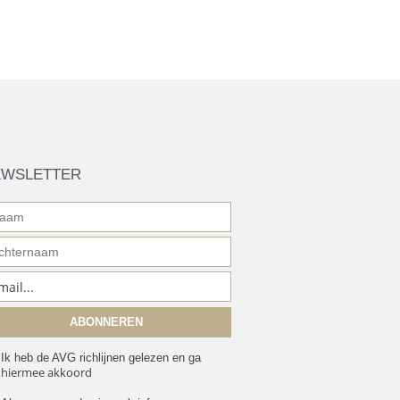
EWSLETTER
Ik heb de AVG richlijnen gelezen en ga
hiermee akkoord