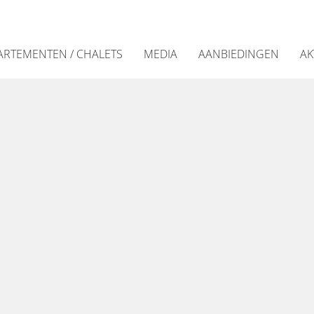
ARTEMENTEN / CHALETS
MEDIA
AANBIEDINGEN
AK