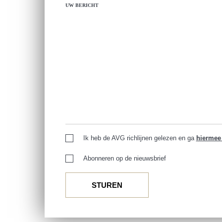
UW BERICHT
Ik heb de AVG richlijnen gelezen en ga
hiermee
Abonneren op de nieuwsbrief