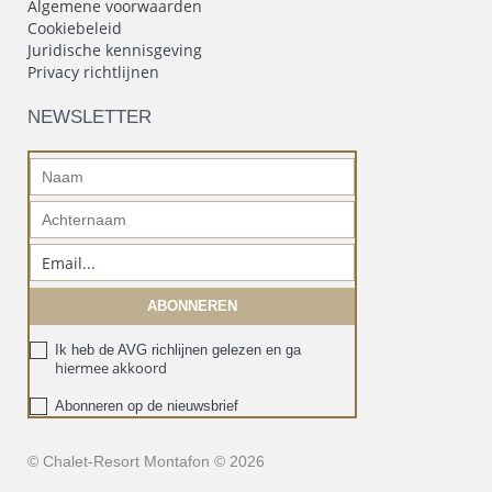
NEWSLETTER
Ik heb de AVG richlijnen gelezen en ga
hiermee akkoord
Abonneren op de nieuwsbrief
© Chalet-Resort Montafon © 2026