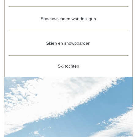
Sneeuwschoen wandelingen
Skiën en snowboarden
Ski tochten