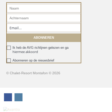
Ik heb de AVG richlijnen gelezen en ga
hiermee akkoord
Abonneren op de nieuwsbrief
© Chalet-Resort Montafon © 2026