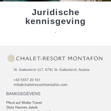
Juridische
kennisgeving
St. Gallenkirch 117, 6791 St. Gallenkirch, Austria
+43 5557 20 161
info@chaletresortmontafon.com
BANKGEGEVENS
Pferd auf Wolke Travel
Stütz Hannes Jakob