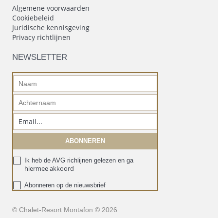
Algemene voorwaarden
Cookiebeleid
Juridische kennisgeving
Privacy richtlijnen
NEWSLETTER
Ik heb de AVG richlijnen gelezen en ga
hiermee akkoord
Abonneren op de nieuwsbrief
© Chalet-Resort Montafon © 2026