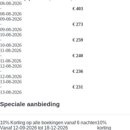
08-08-2026
·
€ 403
08-08-2026
09-08-2026
·
€ 273
09-08-2026
10-08-2026
·
€ 259
10-08-2026
11-08-2026
·
€ 240
11-08-2026
12-08-2026
·
€ 236
12-08-2026
13-08-2026
·
€ 231
13-08-2026
Speciale aanbieding
10% Korting op alle boekingen vanaf 6 nachten
10%
Vanaf 12-09-2026 tot 18-12-2026
korting