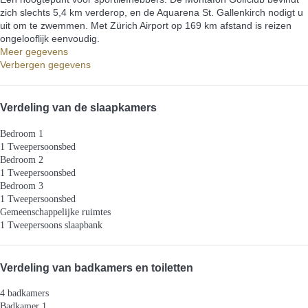
zich slechts 5,4 km verderop, en de Aquarena St. Gallenkirch nodigt u
uit om te zwemmen. Met Zürich Airport op 169 km afstand is reizen
ongelooflijk eenvoudig.
Meer gegevens
Verbergen gegevens
Verdeling van de slaapkamers
Bedroom 1
1 Tweepersoonsbed
Bedroom 2
1 Tweepersoonsbed
Bedroom 3
1 Tweepersoonsbed
Gemeenschappelijke ruimtes
1 Tweepersoons slaapbank
Verdeling van badkamers en toiletten
4 badkamers
Badkamer 1