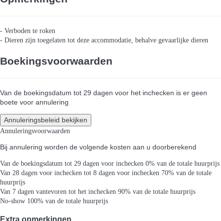
- Verboden te roken
- Dieren zijn toegelaten tot deze accommodatie, behalve gevaarlijke dieren
Boekingsvoorwaarden
Van de boekingsdatum tot 29 dagen voor het inchecken is er geen
boete voor annulering
Annuleringsbeleid bekijken
Annuleringsvoorwaarden
Bij annulering worden de volgende kosten aan u doorberekend
Van de boekingsdatum tot 29 dagen voor inchecken
0% van de totale huurprijs
Van 28 dagen voor inchecken tot 8 dagen voor inchecken
70% van de totale
huurprijs
Van 7 dagen vantevoren tot het inchecken
90% van de totale huurprijs
No-show
100% van de totale huurprijs
Extra opmerkingen