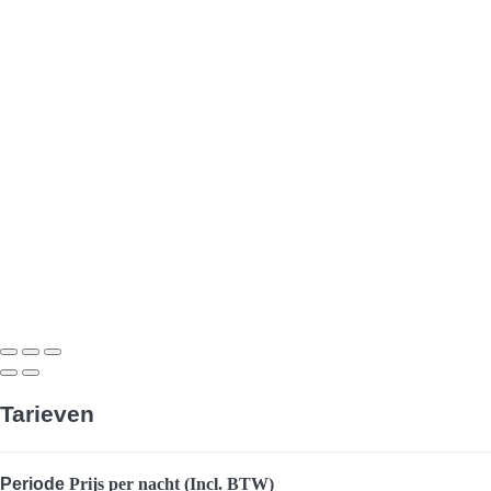
Tarieven
Periode
Prijs per nacht (Incl. BTW)