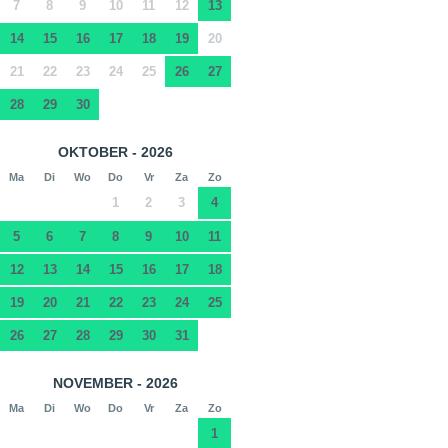
7
8
9
10
11
12
13
14
15
16
17
18
19
20
21
22
23
24
25
26
27
28
29
30
OKTOBER - 2026
Ma
Di
Wo
Do
Vr
Za
Zo
1
2
3
4
5
6
7
8
9
10
11
12
13
14
15
16
17
18
19
20
21
22
23
24
25
26
27
28
29
30
31
NOVEMBER - 2026
Ma
Di
Wo
Do
Vr
Za
Zo
1