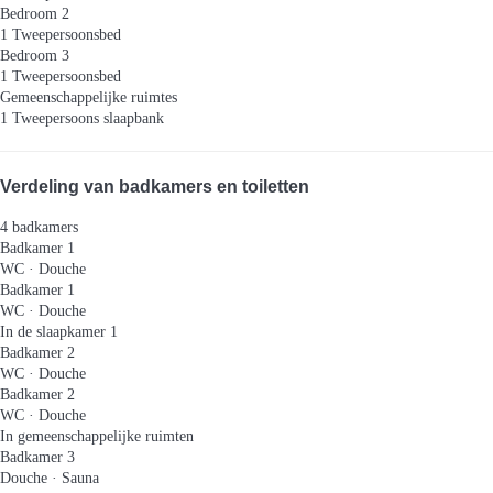
Bedroom 2
1 Tweepersoonsbed
Bedroom 3
1 Tweepersoonsbed
Gemeenschappelijke ruimtes
1 Tweepersoons slaapbank
Verdeling van badkamers en toiletten
4 badkamers
Badkamer 1
WC
·
Douche
Badkamer 1
WC
·
Douche
In de slaapkamer 1
Badkamer 2
WC
·
Douche
Badkamer 2
WC
·
Douche
In gemeenschappelijke ruimten
Badkamer 3
Douche
·
Sauna