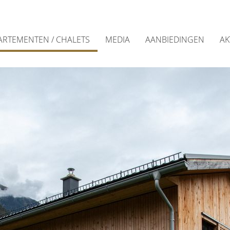
ARTEMENTEN / CHALETS
MEDIA
AANBIEDINGEN
AK