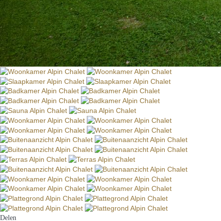
Delen