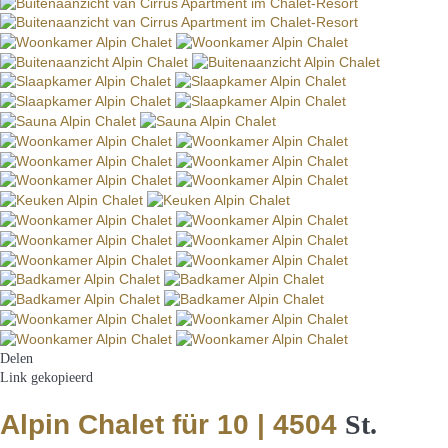
Delen
Link gekopieerd
Alpin Chalet für 10 | 4504
St.