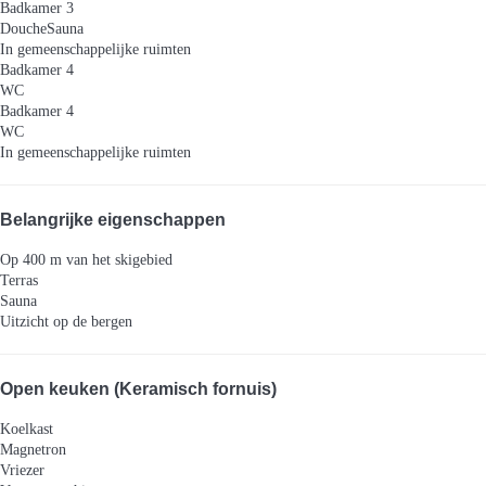
Badkamer 3
Douche
Sauna
In gemeenschappelijke ruimten
Badkamer 4
WC
Badkamer 4
WC
In gemeenschappelijke ruimten
Belangrijke eigenschappen
Op 400 m van het skigebied
Terras
Sauna
Uitzicht op de bergen
Open keuken (Keramisch fornuis)
Koelkast
Magnetron
Vriezer