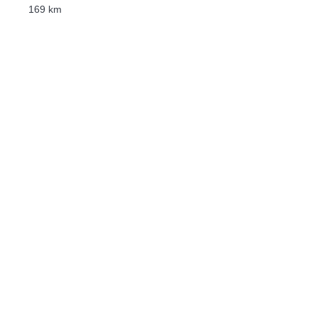
169 km