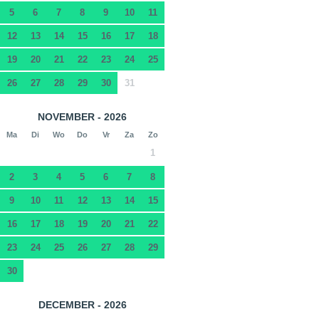
5
6
7
8
9
10
11
12
13
14
15
16
17
18
19
20
21
22
23
24
25
26
27
28
29
30
31
NOVEMBER - 2026
Ma
Di
Wo
Do
Vr
Za
Zo
1
2
3
4
5
6
7
8
9
10
11
12
13
14
15
16
17
18
19
20
21
22
23
24
25
26
27
28
29
30
DECEMBER - 2026