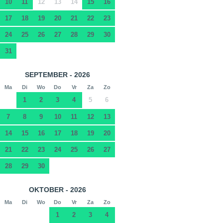
10
11
12
13
14
15
16
17
18
19
20
21
22
23
24
25
26
27
28
29
30
31
SEPTEMBER - 2026
Ma
Di
Wo
Do
Vr
Za
Zo
1
2
3
4
5
6
7
8
9
10
11
12
13
14
15
16
17
18
19
20
21
22
23
24
25
26
27
28
29
30
OKTOBER - 2026
Ma
Di
Wo
Do
Vr
Za
Zo
1
2
3
4