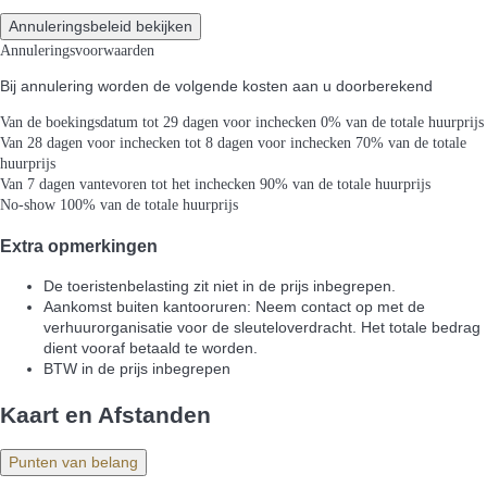
Annuleringsbeleid bekijken
Annuleringsvoorwaarden
Bij annulering worden de volgende kosten aan u doorberekend
Van de boekingsdatum tot 29 dagen voor inchecken
0% van de totale huurprijs
Van 28 dagen voor inchecken tot 8 dagen voor inchecken
70% van de totale
huurprijs
Van 7 dagen vantevoren tot het inchecken
90% van de totale huurprijs
No-show
100% van de totale huurprijs
Extra opmerkingen
De toeristenbelasting zit niet in de prijs inbegrepen.
Aankomst buiten kantooruren: Neem contact op met de
verhuurorganisatie voor de sleuteloverdracht. Het totale bedrag
dient vooraf betaald te worden.
BTW in de prijs inbegrepen
Kaart en Afstanden
Punten van belang