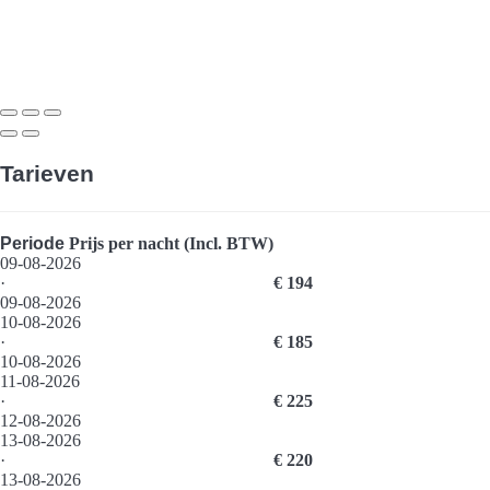
Tarieven
Periode
Prijs per nacht (Incl. BTW)
09-08-2026
·
€ 194
09-08-2026
10-08-2026
·
€ 185
10-08-2026
11-08-2026
·
€ 225
12-08-2026
13-08-2026
·
€ 220
13-08-2026