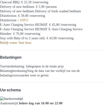
Charcoal BBQ: € 25,50 /reservering
Delivery of new bedlinen: € 5,90 /persoon
Delivery of new bedlinen
Delivery of fresh washed bedlinen
Disinfection: € 39,00 /reservering
Disinfection
+ INFO
E-Auto Charging Service HEIMAT: € 45,00 /reservering
E-Auto Charging Service HEIMAT
E-Auto Charging Service
Huisdier: € 70,00 /reservering
Stay with Baby (0 to 2 years old): € 43,00 /reservering
Bekijk meer
See less
Belastingen
Toeristenbelasting: Inbegrepen in de totale prijs
Belastingberekening
Voeg de data van het verblijf toe om de
belastingvoorwaarden weer te geven
Uw schema
Aankomsttijd
Iedere dag van 16:00 tot 22:00