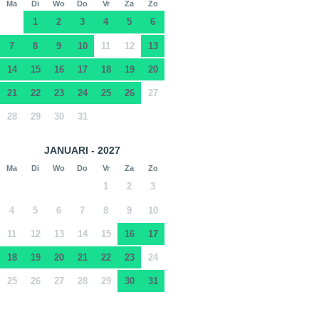
Ma
Di
Wo
Do
Vr
Za
Zo
1
2
3
4
5
6
7
8
9
10
11
12
13
14
15
16
17
18
19
20
21
22
23
24
25
26
27
28
29
30
31
JANUARI - 2027
Ma
Di
Wo
Do
Vr
Za
Zo
1
2
3
4
5
6
7
8
9
10
11
12
13
14
15
16
17
18
19
20
21
22
23
24
25
26
27
28
29
30
31