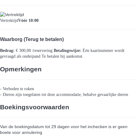
Vertrektijd
Vóór 10:00
Waarborg (Terug te betalen)
Bedrag:
€ 300,00 /reservering
Betalingswijze:
Één kaartnummer wordt
gevraagd als onderpand
Te betalen bij aankomst.
Opmerkingen
- Verboden te roken
- Dieren zijn toegelaten tot deze accommodatie, behalve gevaarlijke dieren
Boekingsvoorwaarden
Van de boekingsdatum tot 29 dagen voor het inchecken is er geen
boete voor annulering