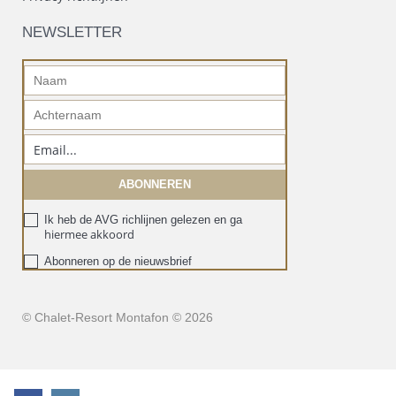
NEWSLETTER
Ik heb de AVG richlijnen gelezen en ga
hiermee akkoord
Abonneren op de nieuwsbrief
© Chalet-Resort Montafon © 2026