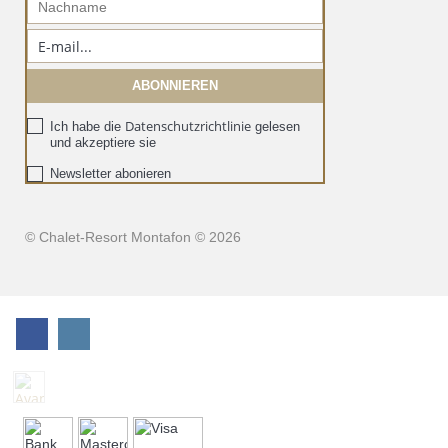
Datenschutzrichtlinie
Ich habe die
gelesen
und akzeptiere sie
Newsletter abonieren
© Chalet-Resort Montafon © 2026