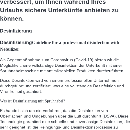
verbessert, um Ihnen während Ihres
Urlaubs sichere Unterkünfte anbieten zu
können.
Desinfizierung
Desinfizierung
Guideline for a professional disinfection with
Nebulizer
Als Gegenmaßnahme zum Coronavirus (Covid-19) bieten wir die
Möglichkeit, eine vollständige Desinfektion der Unterkunft mit einer
Sprühnebelmaschine mit antimikrobiellen Produkten durchzuführen.
Diese Desinfektion wird von einem professionellen Unternehmen
durchgeführt und zertifiziert, was eine vollständige Desinfektion und
Virenfreiheit garantiert.
Was ist Desinfizierung mit Sprühnebel?
Es handelt sich um ein Verfahren, das die Desinfektion von
Oberflächen und Umgebungen über die Luft durchführt (DSVA). Diese
Technologie garantiert eine schnelle und zuverlässige Desinfektion, die
sehr geeignet ist, die Reinigungs- und Desinfektionsprozesse zu