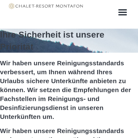
Menu
Ihre Sicherheit ist unsere
Priorität
Wir haben unsere Reinigungsstandards
verbessert, um Ihnen während Ihres
Urlaubs sichere Unterkünfte anbieten zu
können. Wir setzen die Empfehlungen der
Fachstellen im Reinigungs- und
Desinfizierungsdienst in unseren
Unterkünften um.
Wir haben unsere Reinigungsstandards