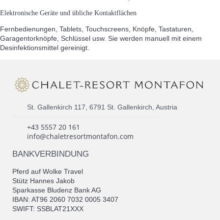
Elektronische Geräte und übliche Kontaktflächen
Fernbedienungen, Tablets, Touchscreens, Knöpfe, Tastaturen,
Garagentorknöpfe, Schlüssel usw. Sie werden manuell mit einem
Desinfektionsmittel gereinigt.
St. Gallenkirch 117, 6791 St. Gallenkirch, Austria
+43 5557 20 161
info@chaletresortmontafon.com
BANKVERBINDUNG
Pferd auf Wolke Travel
Stütz Hannes Jakob
Sparkasse Bludenz Bank AG
IBAN: AT96 2060 7032 0005 3407
SWIFT: SSBLAT21XXX