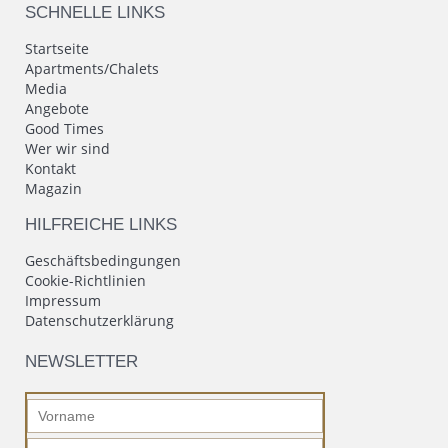
SCHNELLE LINKS
Startseite
Apartments/Chalets
Media
Angebote
Good Times
Wer wir sind
Kontakt
Magazin
HILFREICHE LINKS
Geschäftsbedingungen
Cookie-Richtlinien
Impressum
Datenschutzerklärung
NEWSLETTER